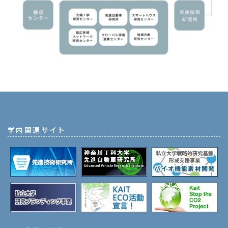
学内関連サイト