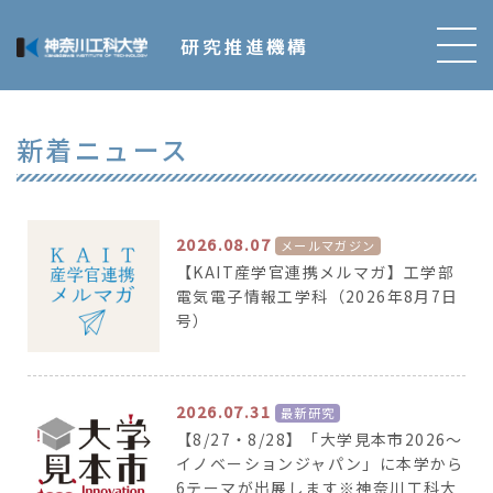
研究推進機構
新着ニュース
2026.08.07
メールマガジン
【KAIT産学官連携メルマガ】工学部
電気電子情報工学科（2026年8月7日
号）
2026.07.31
最新研究
【8/27・8/28】「大学見本市2026～
イノベーションジャパン」に本学から
6テーマが出展します※神奈川工科大