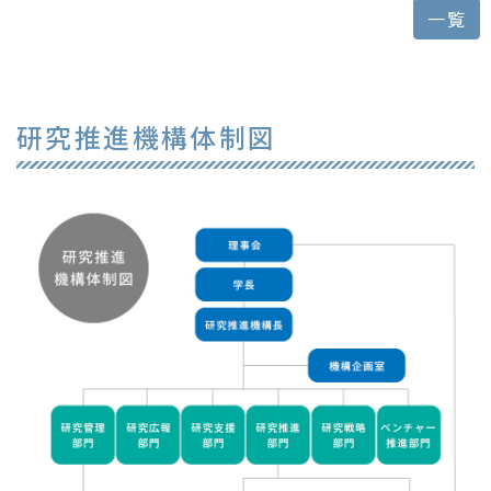
一覧
研究推進機構体制図