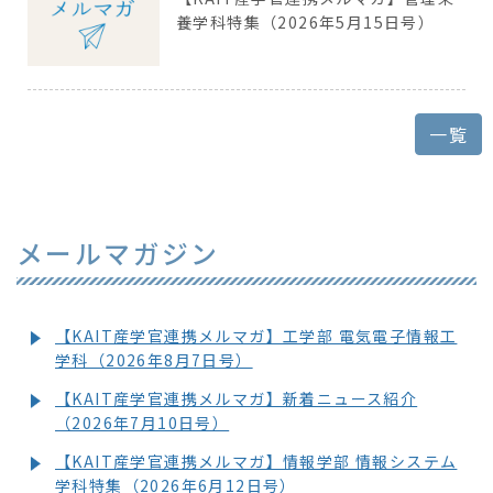
養学科特集（2026年5月15日号）
一覧
メールマガジン
【KAIT産学官連携メルマガ】工学部 電気電子情報工
学科（2026年8月7日号）
【KAIT産学官連携メルマガ】新着ニュース紹介
（2026年7月10日号）
【KAIT産学官連携メルマガ】情報学部 情報システム
学科特集（2026年6月12日号）