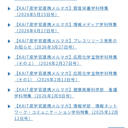
【KAIT産学官連携メルマガ】管理栄養学科特集
（2026年5月15日号）
【KAIT産学官連携メルマガ】情報メディア学科特集
（2026年4月17日号）
【KAIT産学官連携メルマガ】プレスリリース発表の
お知らせ（2026年3月27日号）
【KAIT産学官連携メルマガ】応用化学生物学科特集
（その２）（2026年2月27日号）
【KAIT産学官連携メルマガ】応用化学生物学科特集
（その1）（2026年2月13日号）
【KAIT産学官連携メルマガ】健康医療科学部 看護
学科特集（2026年1月9日号）
【KAIT産学官連携メルマガ】情報学部 情報ネット
ワーク・コミュニケーション学科特集（2025年12月
12日号）