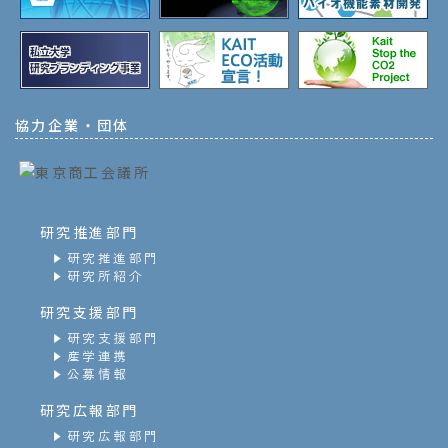
協力企業・団体
研究推進部門
研究推進部門
研究所紹介
研究支援部門
研究支援部門
産学連携
公募情報
研究広報部門
研究広報部門