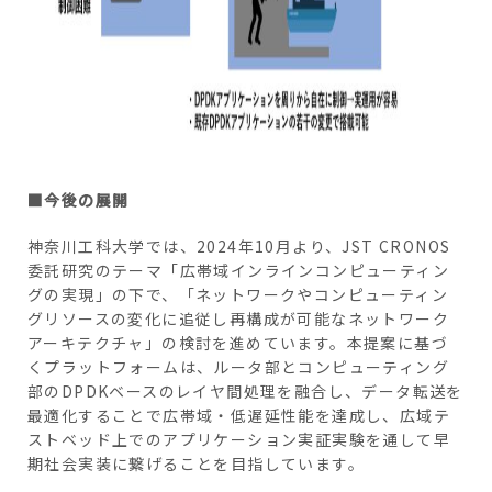
■今後の展開
神奈川工科大学では、2024年10月より、JST CRONOS
委託研究のテーマ「広帯域インラインコンピューティン
グの実現」の下で、「ネットワークやコンピューティン
グリソースの変化に追従し再構成が可能なネットワーク
アーキテクチャ」の検討を進めています。本提案に基づ
くプラットフォームは、ルータ部とコンピューティング
部のDPDKベースのレイヤ間処理を融合し、データ転送を
最適化することで広帯域・低遅延性能を達成し、広域テ
ストベッド上でのアプリケーション実証実験を通して早
期社会実装に繋げることを目指しています。